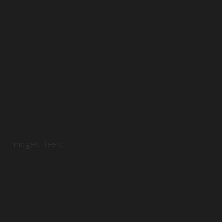
Images liées: